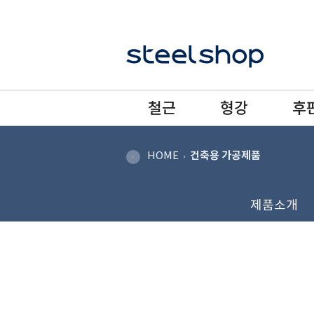
철근
형강
후
HOME
건축용 가공제품
제품소개