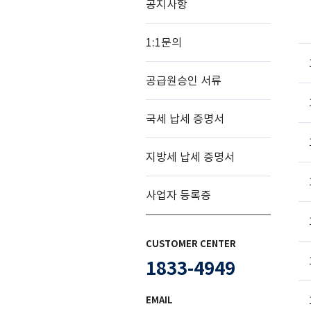
공지사항
1:1문의
공급원승인 서류
국세 납세 증명서
지방세 납세 증명서
사업자 등록증
CUSTOMER CENTER
1833-4949
EMAIL