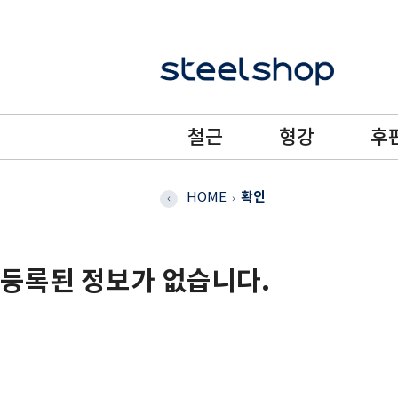
철근
형강
후
HOME
확인
등록된 정보가 없습니다.